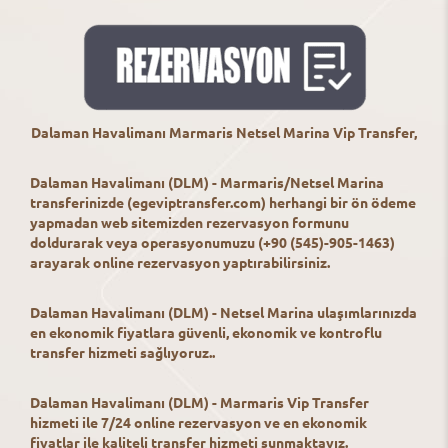
Dalaman Havalimanı Marmaris Netsel Marina Vip Transfer,
Dalaman Havalimanı (DLM) - Marmaris/Netsel Marina
transferinizde (egeviptransfer.com) herhangi bir ön ödeme
yapmadan web sitemizden rezervasyon formunu
doldurarak veya operasyonumuzu (+90 (545)-905-1463)
arayarak online rezervasyon yaptırabilirsiniz.
Dalaman Havalimanı (DLM) - Netsel Marina ulaşımlarınızda
en ekonomik fiyatlara güvenli, ekonomik ve kontroflu
transfer hizmeti sağlıyoruz..
Dalaman Havalimanı (DLM) - Marmaris Vip Transfer
hizmeti ile 7/24 online rezervasyon ve en ekonomik
fiyatlar ile kaliteli transfer hizmeti sunmaktayız.