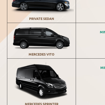
PRIVATE SEDAN
MI
MERCEDES VITO
MI
MERCEDES SPRINTER