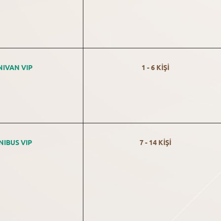
NIVAN VIP
1 - 6 KİŞİ
NIBUS VIP
7 - 14 KİŞİ