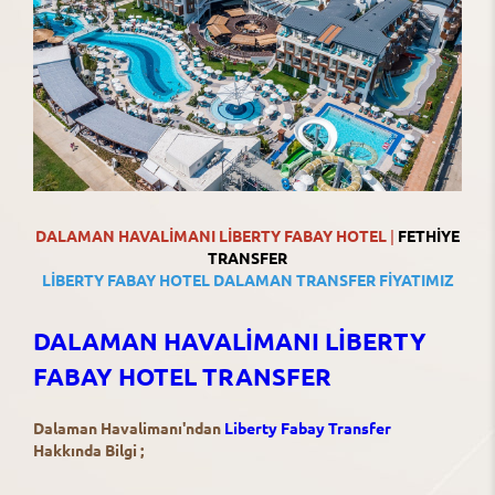
DALAMAN
HAVALİMANI LİBERTY FABAY HOTEL
|
FETHİYE
TRANSFER
LİBERTY FABAY HOTEL DALAMAN TRANSFER FİYATIMIZ
DALAMAN HAVALİMANI LİBERTY
FABAY HOTEL TRANSFER
Dalaman Havalimanı'ndan
Liberty Fabay Transfer
Hakkında Bilgi ;