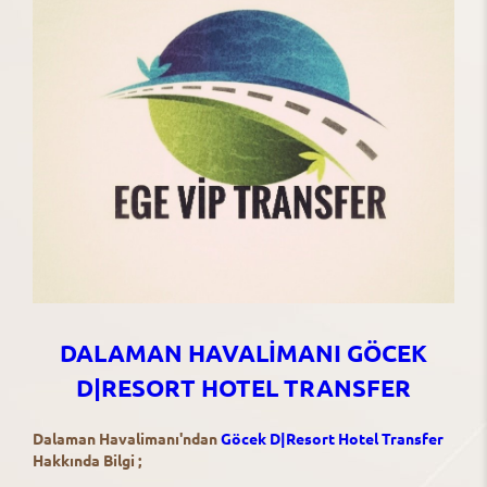
DALAMAN HAVALİMANI GÖCEK
D|RESORT HOTEL TRANSFER
Dalaman Havalimanı'ndan
Göcek D|Resort Hotel Transfer
Hakkında Bilgi ;