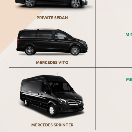
PRIVATE SEDAN
MI
MERCEDES VITO
MI
MERCEDES SPRINTER